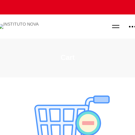
Cart
Cart