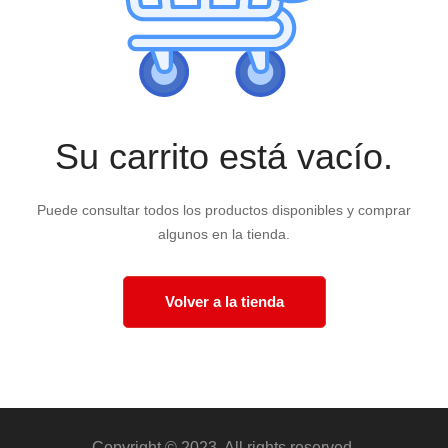
Su carrito está vacío.
Puede consultar todos los productos disponibles y comprar
algunos en la tienda.
Volver a la tienda
Copyright © 2023. All rights reserved.