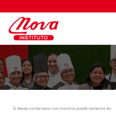
Si desea contactarse con nosotros puede visitarnos en: