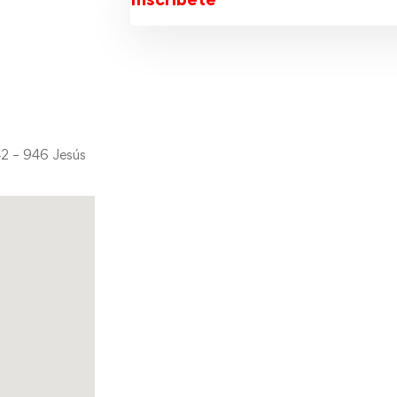
42 – 946 Jesús