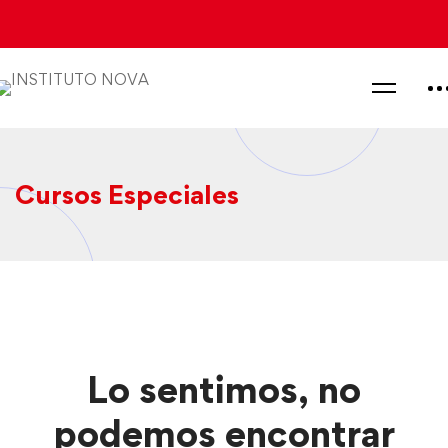
Cursos Especiales
Lo sentimos, no
podemos encontrar