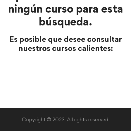
ningún curso para esta
búsqueda.
Es posible que desee consultar
nuestros cursos calientes:
Copyright © 2023. All rights reserved.