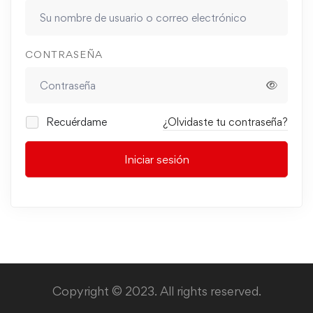
CONTRASEÑA
Recuérdame
¿Olvidaste tu contraseña?
Iniciar sesión
Copyright © 2023. All rights reserved.