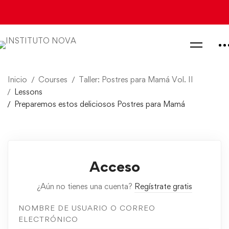
Inicio
Courses
Taller: Postres para Mamá Vol. II
Lessons
Preparemos estos deliciosos Postres para Mamá
Acceso
¿Aún no tienes una cuenta?
Regístrate gratis
NOMBRE DE USUARIO O CORREO
ELECTRÓNICO