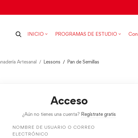
INICIO
PROGRAMAS DE ESTUDIO
Con
anadería Artesanal
Lessons
Pan de Semillas
Acceso
¿Aún no tienes una cuenta?
Regístrate gratis
NOMBRE DE USUARIO O CORREO
ELECTRÓNICO