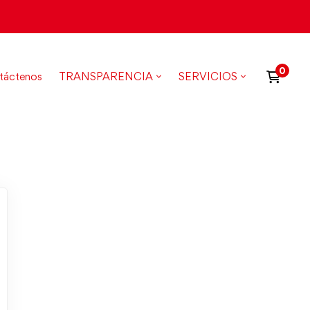
táctenos
TRANSPARENCIA
SERVICIOS