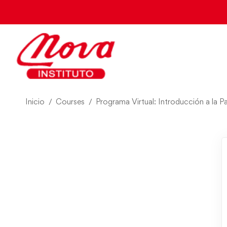
Inicio
Courses
Programa Virtual: Introducción a la P