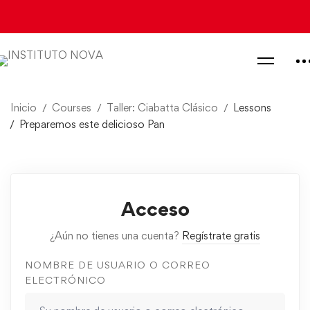
Inicio
Courses
Taller: Ciabatta Clásico
Lessons
Preparemos este delicioso Pan
Acceso
¿Aún no tienes una cuenta?
Regístrate gratis
NOMBRE DE USUARIO O CORREO
ELECTRÓNICO