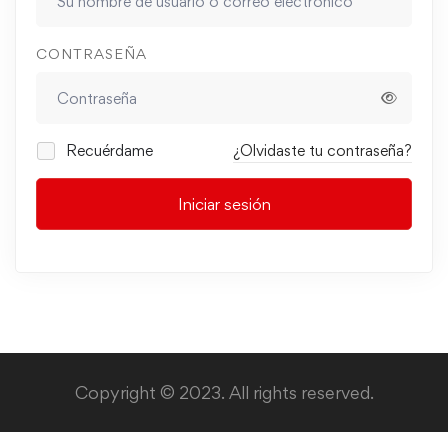
CONTRASEÑA
Recuérdame
¿Olvidaste tu contraseña?
Iniciar sesión
Copyright © 2023. All rights reserved.