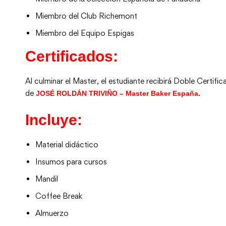
Miembro del Club Richemont
Miembro del Equipo Espigas
Certificados:
Al culminar el Master, el estudiante recibirá Doble Certif
de
.
JOSÉ ROLDÁN TRIVIÑO – Master Baker España
Incluye:
Material didáctico
Insumos para cursos
Mandil
Coffee Break
Almuerzo