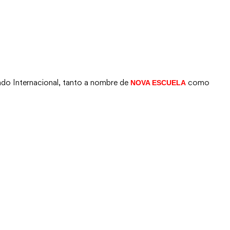
icado Internacional, tanto a nombre de
como
NOVA ESCUELA