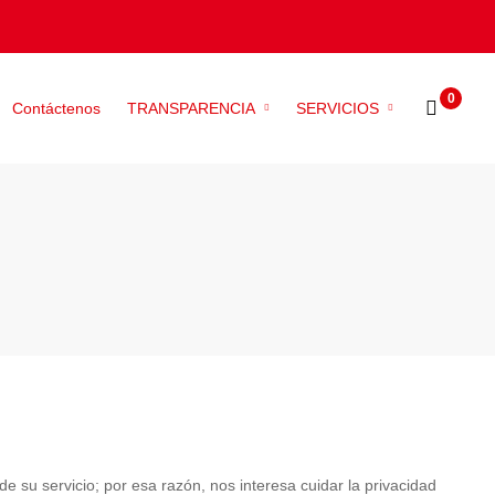
Contáctenos
TRANSPARENCIA
SERVICIOS
 servicio; por esa razón, nos interesa cuidar la privacidad