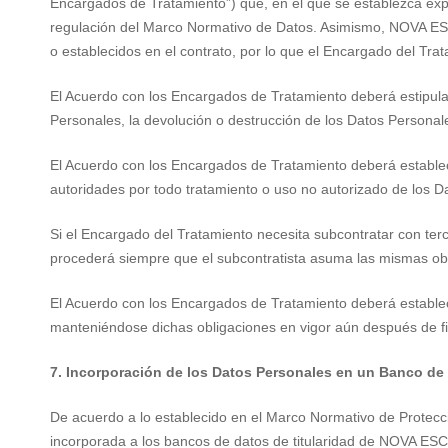
Encargados de Tratamiento”) que, en el que se establezca exp
regulación del Marco Normativo de Datos. Asimismo, NOVA ESC
o establecidos en el contrato, por lo que el Encargado del Trat
El Acuerdo con los Encargados de Tratamiento deberá estipula
Personales, la devolución o destrucción de los Datos Personale
El Acuerdo con los Encargados de Tratamiento deberá estable
autoridades por todo tratamiento o uso no autorizado de los D
Si el Encargado del Tratamiento necesita subcontratar con ter
procederá siempre que el subcontratista asuma las mismas ob
El Acuerdo con los Encargados de Tratamiento deberá establec
manteniéndose dichas obligaciones en vigor aún después de fin
7. Incorporación de los Datos Personales en un Banco de
De acuerdo a lo establecido en el Marco Normativo de Protec
incorporada a los bancos de datos de titularidad de NOVA ES