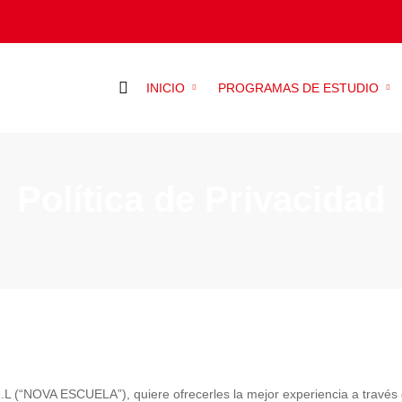
INICIO
PROGRAMAS DE ESTUDIO
Política de Privacidad
A ESCUELA”), quiere ofrecerles la mejor experiencia a través de su