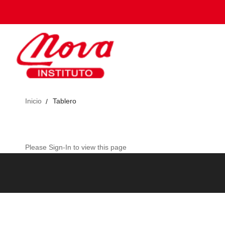
Inicio
Tablero
Please
Sign-In
to view this page