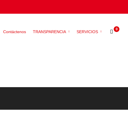
Contáctenos
TRANSPARENCIA
SERVICIOS