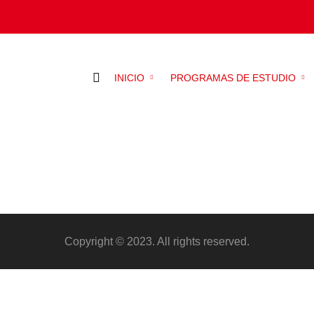
INICIO
PROGRAMAS DE ESTUDIO
Copyright © 2023. All rights reserved.