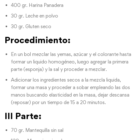
400 gr. Harina Panadera
30 gr. Leche en polvo
30 gr. Gluten seco
Procedimiento
:
En un bol mezclar las yemas, azúcar y el colorante hasta
formar un liquido homogéneo, luego agregar la primera
parte (esponja) y la sal y proceder a mezclar.
Adicionar los ingredientes secos a la mezcla liquida,
formar una masa y proceder a sobar empleando las dos
manos buscando elasticidad en la masa, dejar descansa
(reposar) por un tiempo de 15 a 20 minutos.
III Parte:
70 gr. Mantequilla sin sal