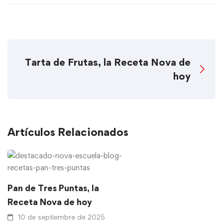
Tarta de Frutas, la Receta Nova de
hoy
Artículos Relacionados
Pan de Tres Puntas, la
Receta Nova de hoy
10 de septiembre de 2025