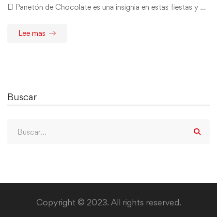
El Panetón de Chocolate es una insignia en estas fiestas y …
Lee mas
Buscar
Buscar:
Copyright © 2023. All rights reserved.