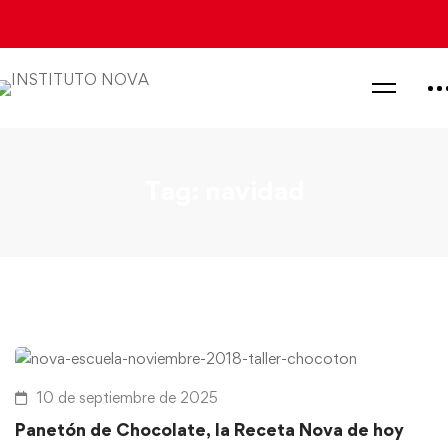
Tag: navidad
10 de septiembre de 2025
Panetón de Chocolate, la Receta Nova de hoy