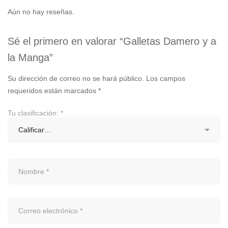
Aún no hay reseñas.
Sé el primero en valorar “Galletas Damero y a
la Manga”
Su dirección de correo no se hará público.
Los campos
requeridos están marcados
*
Tu clasificación:
*