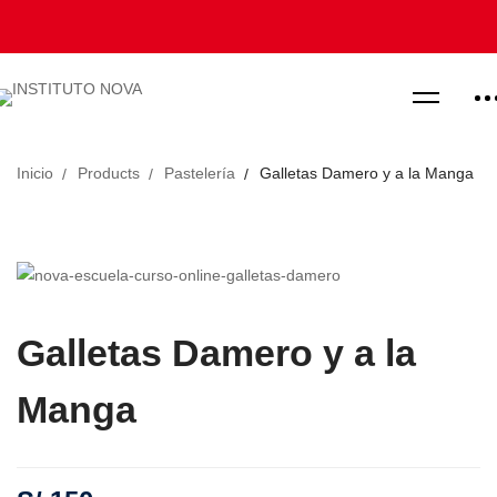
Inicio
Products
Pastelería
Galletas Damero y a la Manga
Galletas Damero y a la
Manga