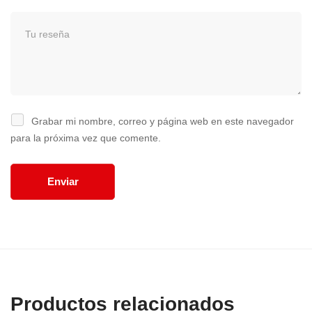
Grabar mi nombre, correo y página web en este navegador
para la próxima vez que comente.
Productos relacionados